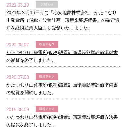
2021.03.19
お知らせ
2021年３月16日付で「小安地熱株式会社 かたつむり
山発電所（仮称）設置計画 環境影響評価書」の確定通
知を経済産業大臣より受領いたしました。
2020.08.07
環境アセス
かたつむり山発電所(仮称)設置計画環境影響評価準備書
の縦覧を終了しました。
2020.07.08
環境アセス
かたつむり山発電所(仮称)設置計画環境影響評価準備書
の縦覧を開始しました。
2019.08.09
環境アセス
かたつむり山発電所(仮称)設置計画環境影響評価方法書
の縦覧を終了しました。