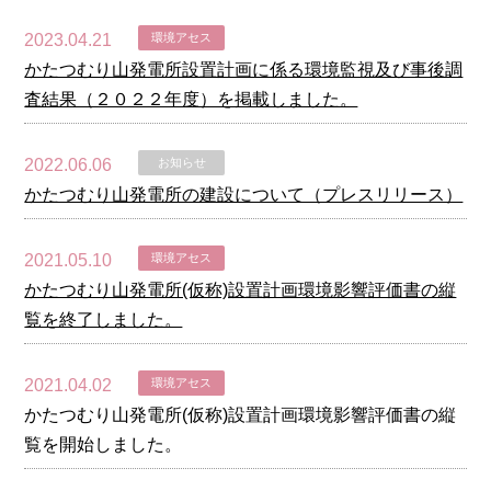
2023.04.21
環境アセス
かたつむり山発電所設置計画に係る環境監視及び事後調
査結果（２０２２年度）を掲載しました。
2022.06.06
お知らせ
かたつむり山発電所の建設について（プレスリリース）
2021.05.10
環境アセス
かたつむり山発電所(仮称)設置計画環境影響評価書の縦
覧を終了しました。
2021.04.02
環境アセス
かたつむり山発電所(仮称)設置計画環境影響評価書の縦
覧を開始しました。