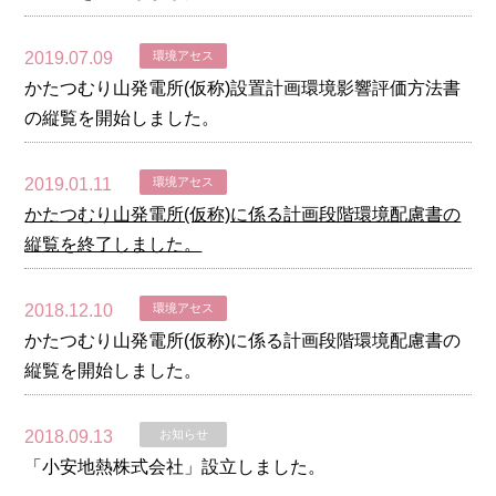
2019.07.09
環境アセス
かたつむり山発電所(仮称)設置計画環境影響評価方法書
の縦覧を開始しました。
2019.01.11
環境アセス
かたつむり山発電所(仮称)に係る計画段階環境配慮書の
縦覧を終了しました。
2018.12.10
環境アセス
かたつむり山発電所(仮称)に係る計画段階環境配慮書の
縦覧を開始しました。
2018.09.13
お知らせ
「小安地熱株式会社」設立しました。