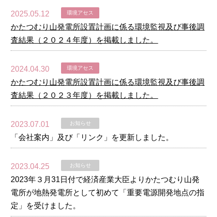
2025.05.12
環境アセス
かたつむり山発電所設置計画に係る環境監視及び事後調
査結果（２０２４年度）を掲載しました。
2024.04.30
環境アセス
かたつむり山発電所設置計画に係る環境監視及び事後調
査結果（２０２３年度）を掲載しました。
2023.07.01
お知らせ
「会社案内」及び「リンク」を更新しました。
2023.04.25
お知らせ
2023年３月31日付で経済産業大臣よりかたつむり山発
電所が地熱発電所として初めて「重要電源開発地点の指
定」を受けました。